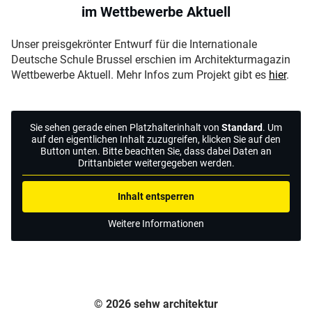
im Wettbewerbe Aktuell
Unser preisgekrönter Entwurf für die Internationale
Deutsche Schule Brussel erschien im Architekturmagazin
Wettbewerbe Aktuell. Mehr Infos zum Projekt gibt es
hier
.
Sie sehen gerade einen Platzhalterinhalt von
Standard
. Um
auf den eigentlichen Inhalt zuzugreifen, klicken Sie auf den
Button unten. Bitte beachten Sie, dass dabei Daten an
Drittanbieter weitergegeben werden.
Inhalt entsperren
Weitere Informationen
© 2026 sehw architektur