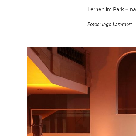
Lernen im Park – nac
Fotos: Ingo Lammert