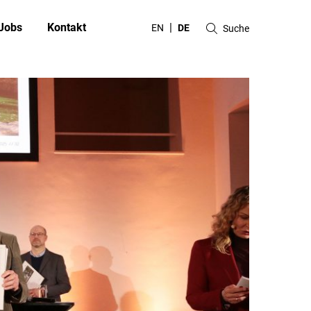
Jobs
Kontakt
EN
DE
Suche