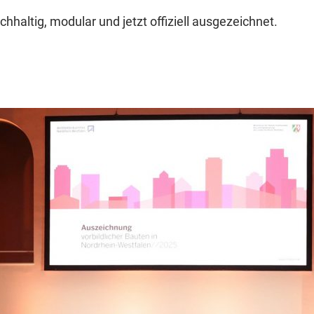
hhaltig, modular und jetzt offiziell ausgezeichnet.