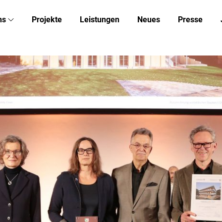
ns
Projekte
Leistungen
Neues
Presse