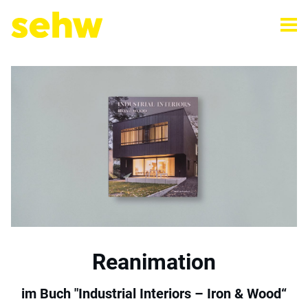
Reanimation
im Buch "Industrial Interiors – Iron & Wood“