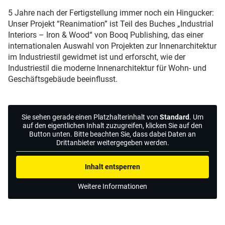
5 Jahre nach der Fertigstellung immer noch ein Hingucker:
Unser Projekt “Reanimation” ist Teil des Buches „Industrial
Interiors – Iron & Wood“ von Booq Publishing, das einer
internationalen Auswahl von Projekten zur Innenarchitektur
im Industriestil gewidmet ist und erforscht, wie der
Industriestil die moderne Innenarchitektur für Wohn- und
Geschäftsgebäude beeinflusst.
Sie sehen gerade einen Platzhalterinhalt von
Standard
. Um
auf den eigentlichen Inhalt zuzugreifen, klicken Sie auf den
Button unten. Bitte beachten Sie, dass dabei Daten an
Drittanbieter weitergegeben werden.
Inhalt entsperren
Weitere Informationen