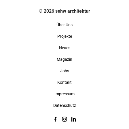
© 2026 sehw architektur
Über Uns
Projekte
Neues
Magazin
Jobs
Kontakt
Impressum
Datenschutz