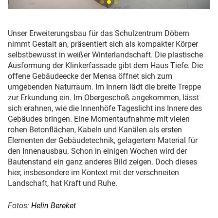
Unser Erweiterungsbau für das Schulzentrum Döbern
nimmt Gestalt an, präsentiert sich als kompakter Körper
selbstbewusst in weißer Winterlandschaft. Die plastische
Ausformung der Klinkerfassade gibt dem Haus Tiefe. Die
offene Gebäudeecke der Mensa öffnet sich zum
umgebenden Naturraum. Im Innern lädt die breite Treppe
zur Erkundung ein. Im Obergeschoß angekommen, lässt
sich erahnen, wie die Innenhöfe Tageslicht ins Innere des
Gebäudes bringen. Eine Momentaufnahme mit vielen
rohen Betonflächen, Kabeln und Kanälen als ersten
Elementen der Gebäudetechnik, gelagertem Material für
den Innenausbau. Schon in einigen Wochen wird der
Bautenstand ein ganz anderes Bild zeigen. Doch dieses
hier, insbesondere im Kontext mit der verschneiten
Landschaft, hat Kraft und Ruhe.
Fotos:
Helin Bereket