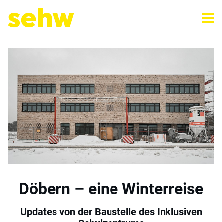
Döbern – eine Winterreise
Updates von der Baustelle des Inklusiven