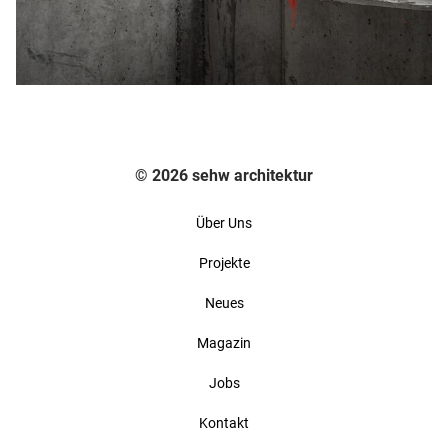
© 2026 sehw architektur
Über Uns
Projekte
Neues
Magazin
Jobs
Kontakt