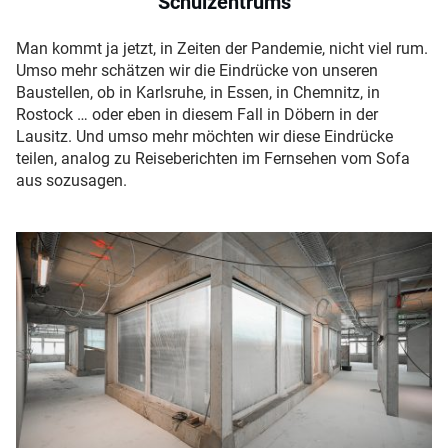
Schulzentrums
Man kommt ja jetzt, in Zeiten der Pandemie, nicht viel rum.
Umso mehr schätzen wir die Eindrücke von unseren
Baustellen, ob in Karlsruhe, in Essen, in Chemnitz, in
Rostock … oder eben in diesem Fall in Döbern in der
Lausitz. Und umso mehr möchten wir diese Eindrücke
teilen, analog zu Reiseberichten im Fernsehen vom Sofa
aus sozusagen.