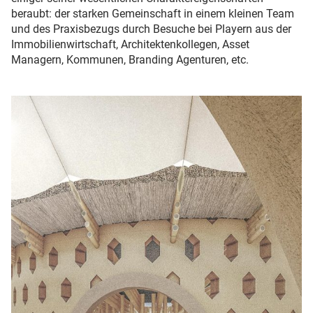
beraubt: der starken Gemeinschaft in einem kleinen Team
und des Praxisbezugs durch Besuche bei Playern aus der
Immobilienwirtschaft, Architektenkollegen, Asset
Managern, Kommunen, Branding Agenturen, etc.