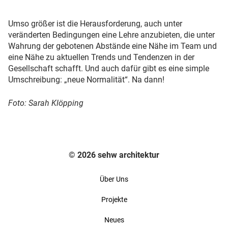
Umso größer ist die Herausforderung, auch unter
veränderten Bedingungen eine Lehre anzubieten, die unter
Wahrung der gebotenen Abstände eine Nähe im Team und
eine Nähe zu aktuellen Trends und Tendenzen in der
Gesellschaft schafft. Und auch dafür gibt es eine simple
Umschreibung: „neue Normalität“. Na dann!
Foto: Sarah Klöpping
© 2026 sehw architektur
Über Uns
Projekte
Neues