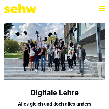
Digitale Lehre
Alles gleich und doch alles anders