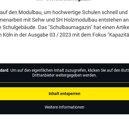
t auf den Modulbau, um hochwertige Schulen schnell und 
mmenarbeit mit Sehw und SH Holzmodulbau entstehen an
 Schulgebäude. Das "Schulbaumagazin" hat einen Artike
 Köln in der Ausgabe 03 / 2023 mit dem Fokus "Kapazit
dard
. Um auf den eigentlichen Inhalt zuzugreifen, klicken Sie auf den Bu
Drittanbieter weitergegeben werden.
Inhalt entsperren
Weitere Informationen