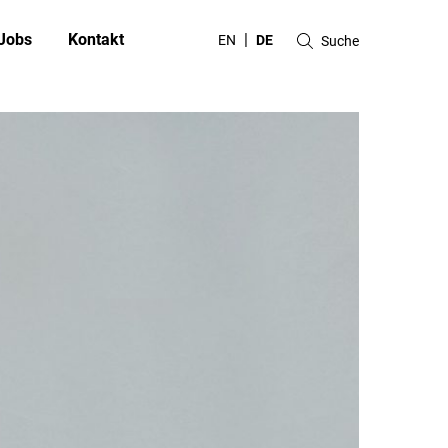
Jobs
Kontakt
EN
DE
Suche