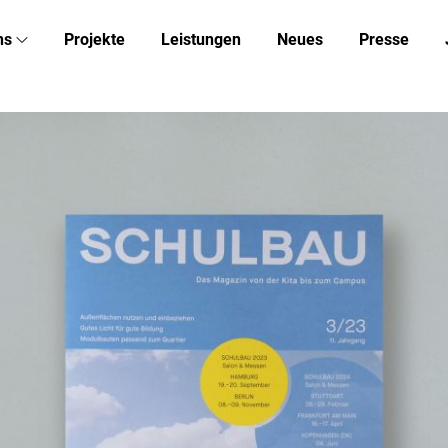
ns
Projekte
Leistungen
Neues
Presse