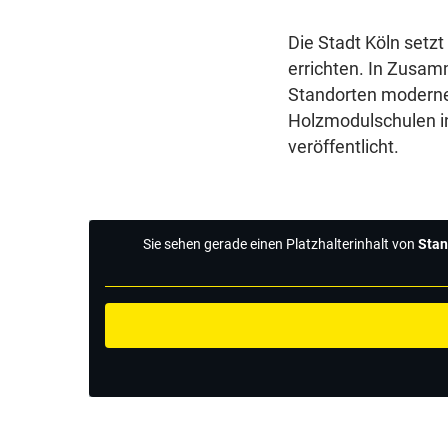
Die Stadt Köln setz
errichten. In Zusa
Standorten moderne
Holzmodulschulen in
veröffentlicht.
Sie sehen gerade einen Platzhalterinhalt von
Stan