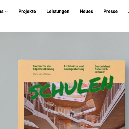
ns
Projekte
Leistungen
Neues
Presse