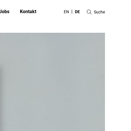
Jobs
Kontakt
EN
DE
Suche