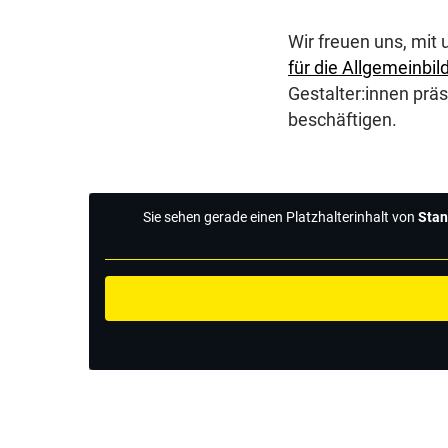
Wir freuen uns, mi
für die Allgemeinbil
Gestalter:innen präs
beschäftigen.
Sie sehen gerade einen Platzhalterinhalt von
Stan