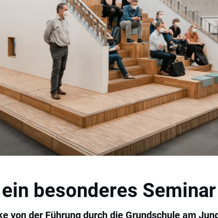
ein besonderes Seminar
ke von der Führung durch die Grundschule am Jun