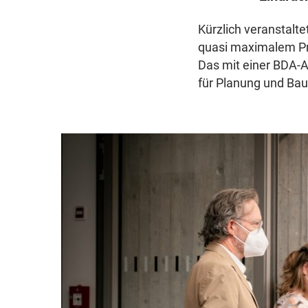
Kürzlich veranstalt
quasi maximalem Pr
Das mit einer BDA-
für Planung und Ba