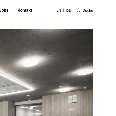
Jobs
Kontakt
EN
DE
Suche