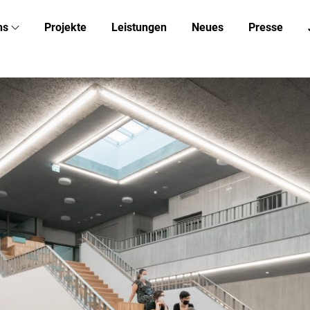
ns
Projekte
Leistungen
Neues
Presse