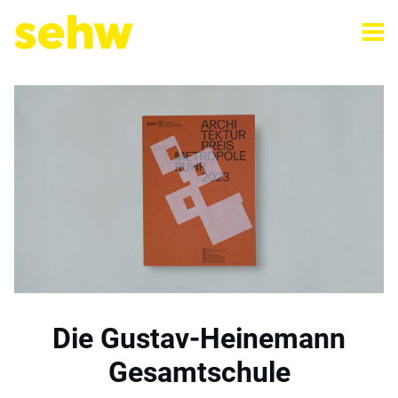
Die Gustav-Heinemann
Gesamtschule