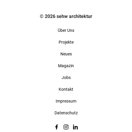
© 2026 sehw architektur
Über Uns
Projekte
Neues
Magazin
Jobs
Kontakt
Impressum
Datenschutz