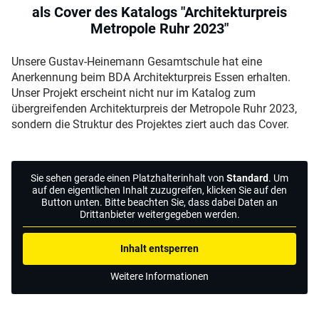
als Cover des Katalogs "Architekturpreis
Metropole Ruhr 2023"
Unsere Gustav-Heinemann Gesamtschule hat eine
Anerkennung beim BDA Architekturpreis Essen erhalten.
Unser Projekt erscheint nicht nur im Katalog zum
übergreifenden Architekturpreis der Metropole Ruhr 2023,
sondern die Struktur des Projektes ziert auch das Cover.
Sie sehen gerade einen Platzhalterinhalt von
Standard
. Um
auf den eigentlichen Inhalt zuzugreifen, klicken Sie auf den
Button unten. Bitte beachten Sie, dass dabei Daten an
Drittanbieter weitergegeben werden.
Inhalt entsperren
Weitere Informationen