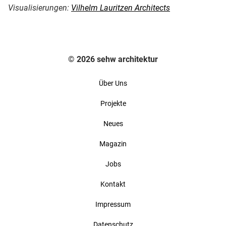
Visualisierungen:
Vilhelm Lauritzen Architects
© 2026 sehw architektur
Über Uns
Projekte
Neues
Magazin
Jobs
Kontakt
Impressum
Datenschutz