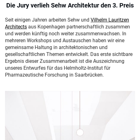
Die Jury verlieh Sehw Architektur den 3. Preis
Seit einigen Jahren arbeiten Sehw und
Vilhelm Lauritzen
Architects
aus Kopenhagen partnerschaftlich zusammen
und werden künftig noch weiter zusammenwachsen. In
mehreren Workshops und Austauschen haben wir eine
gemeinsame Haltung in architektonischen und
gesellschaftlichen Themen entwickelt. Das erste sichtbare
Ergebnis dieser Zusammenarbeit ist die Auszeichnung
unseres Entwurfes für das Helmholtz-Institut für
Pharmazeutische Forschung in Saarbrücken.