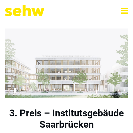
3. Preis – Institutsgebäude
Saarbrücken